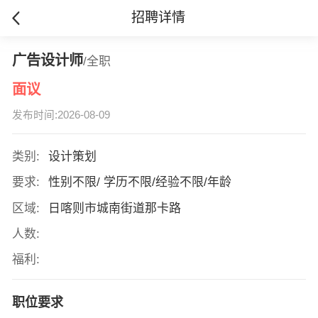
招聘详情
广告设计师
/全职
面议
发布时间:2026-08-09
类别:
设计策划
要求:
性别不限/ 学历不限/经验不限/年龄
区域:
日喀则市城南街道那卡路
人数:
福利:
职位要求