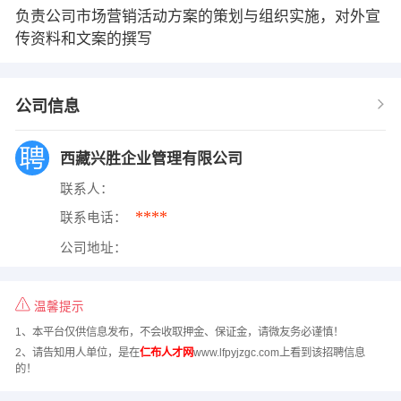
负责公司市场营销活动方案的策划与组织实施，对外宣
传资料和文案的撰写
公司信息
西藏兴胜企业管理有限公司
联系人：
****
联系电话：
公司地址：
温馨提示
1、本平台仅供信息发布，不会收取押金、保证金，请微友务必谨慎！
2、请告知用人单位，是在
仁布人才网
www.lfpyjzgc.com上看到该招聘信息
的！