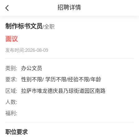
招聘详情
制作标书文员
/全职
面议
发布时间:2026-08-09
类别:
办公文员
要求:
性别不限/ 学历不限/经验不限/年龄
区域:
拉萨市堆龙德庆县乃琼街道园区南路
人数:
福利:
职位要求