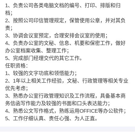
1、负责公司各类电脑文档的编号、打印、排版和归
档；
2、按照公司印信管理规定，保管使用公章，并对其负
责；
3、协调会议室预定，合理安排会议室的使用；
4、负责办公室的文秘、信息、机要和保密工作，做好
办公室档案收集、整理工作；
5、完成部门经理交代的其它工作。
任职资格：
1、较强的文字功底和领悟能力；
2、1年以上相关工作经验，文秘、行政管理等相关专业
优先考虑；
3、熟悉办公室行政管理知识及工作流程，具备基本商
务信函写作能力及较强的书面和口头表达能力；
4、熟悉公文写作格式，熟练运用OFFICE等办公软件；
5、工作仔细认真、责任心强、为人正直。