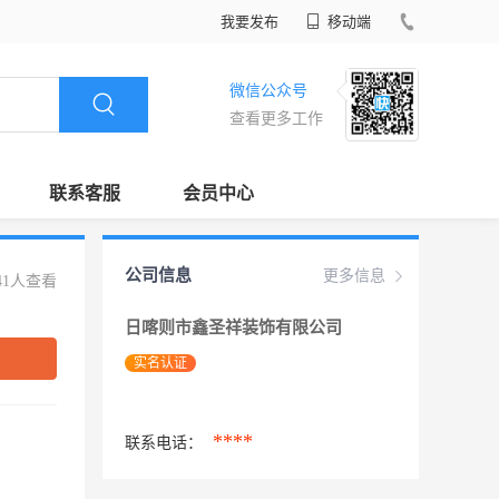
我要发布
移动端
微信公众号
查看更多工作
联系客服
会员中心
公司信息
更多信息
41人查看
日喀则市鑫圣祥装饰有限公司
实名认证
****
联系电话：