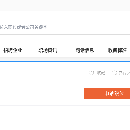
招聘企业
职场资讯
一句话信息
收费标准
收藏
已有5
申请职位