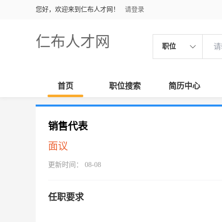
您好，欢迎来到仁布人才网！
请登录
仁布人才网
职位
首页
职位搜索
简历中心
销售代表
面议
更新时间： 08-08
任职要求