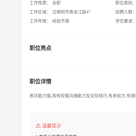
工作性质：
全职
职位类别
工作区域：
日喀则市黑龙江路47
招聘人数
工作年限：
经验不限
学历要求
职位亮点
职位详情
表达能力强,具有较强沟通能力及交际技巧,有亲和力,有
温馨提示