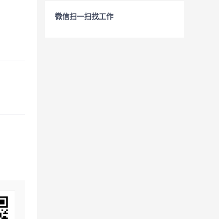
微信扫一扫找工作