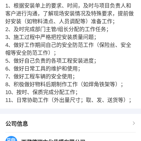
1、根据安装单上的要求、时间，及时与项目负责人和
客户进行沟通，了解现场安装情况及特殊要求，提前做
好安装（如物料清点、人员调配等）准备工作；
2、及时完成部门主管/组长分配的工作任务；
3、施工过程中严格把控安装质量问题；
4、做好工作期间自己的安全防范工作（保险丝、安全
帽等安全防范工作）；
5、做好自己负责的各项工程安装进度；
6、做好日常工具的维护和使用；
7、做好工程车辆的安全使用；
8、积极做好物料后期制作工作（如焊角铁架等）；
10、按时、保质完成分配工作；
11、日常协助工作（外出量尺寸；取、发、送货等）；
公司信息