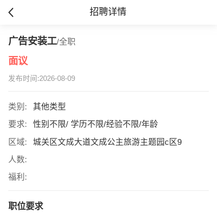
招聘详情
广告安装工
/全职
面议
发布时间:2026-08-09
类别:
其他类型
要求:
性别不限/ 学历不限/经验不限/年龄
区域:
城关区文成大道文成公主旅游主题园c区9
人数:
福利:
职位要求