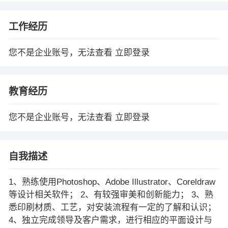
工作经历
您不是企业账号，无法查看
立即登录
教育经历
您不是企业账号，无法查看
立即登录
自我描述
1、熟练使用Photoshop、Adobe Illustrator、Coreldraw
等设计相关软件； 2、有较强审美和创新能力； 3、熟
悉印刷材质、工艺，对安装流程有一定的了解和认识；
4、独立完成领导及客户需求，进行相应的平面设计与