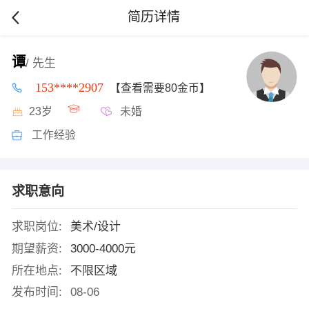
简历详情
谭
/ 先生
153****2907
【查看需要80金币】
23岁
未婚
工作经验
求职意向
求职岗位:
美术/设计
期望薪资:
3000-4000元
所在地点:
不限区域
发布时间:
08-06