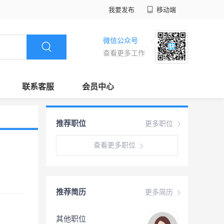
我要发布
移动端
微信公众号
查看更多工作
联系客服
会员中心
推荐职位
更多职位
查看更多职位
推荐简历
更多简历
其他职位