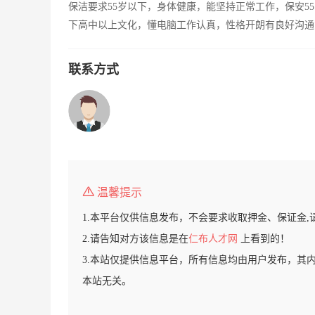
保洁要求55岁以下，身体健康，能坚持正常工作，保安5
下高中以上文化，懂电脑工作认真，性格开朗有良好沟通
联系方式
温馨提示
1.本平台仅供信息发布，不会要求收取押金、保证金,
2.请告知对方该信息是在
仁布人才网
上看到的！
3.本站仅提供信息平台，所有信息均由用户发布，其
本站无关。