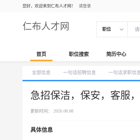
您好，欢迎来到仁布人才网！
请登录
仁布人才网
职位
首页
职位搜索
简历中心
全部信息
一句话招聘信息
一句话求职信
急招保洁，保安，客服
更新时间： 2026.08.08
具体信息