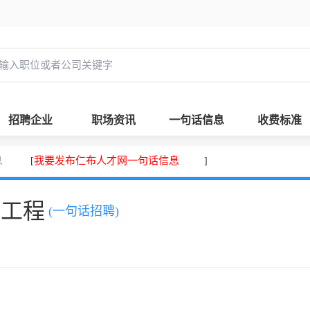
招聘企业
职场资讯
一句话信息
收费标准
息
我要发布仁布人才网一句话信息
[
]
，工程
(一句话招聘)